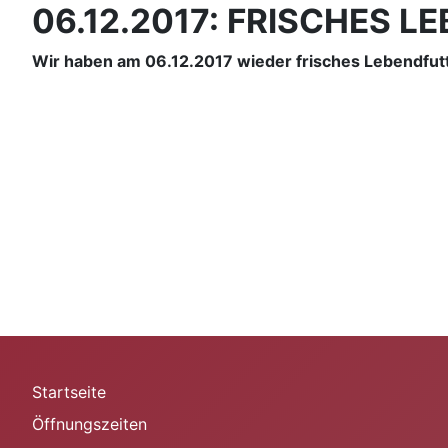
06.12.2017: FRISCHES 
Wir haben am 06.12.2017 wieder frisches Lebendfutt
Startseite
Öffnungszeiten