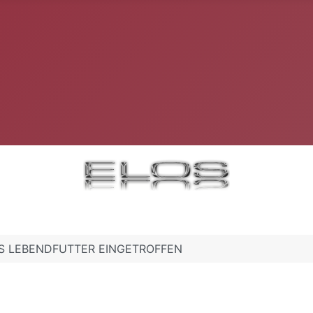
HES LEBENDFUTTER EINGETROFFEN