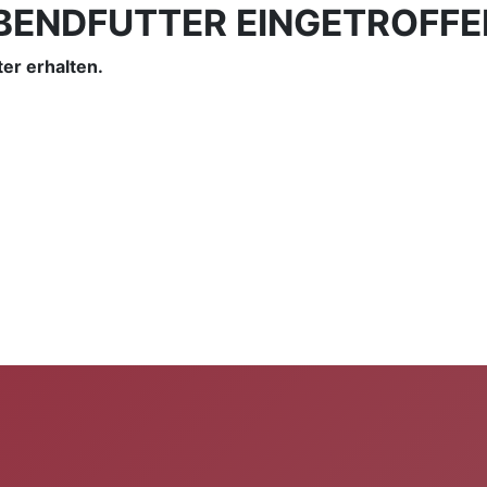
LEBENDFUTTER EINGETROFFE
er erhalten.