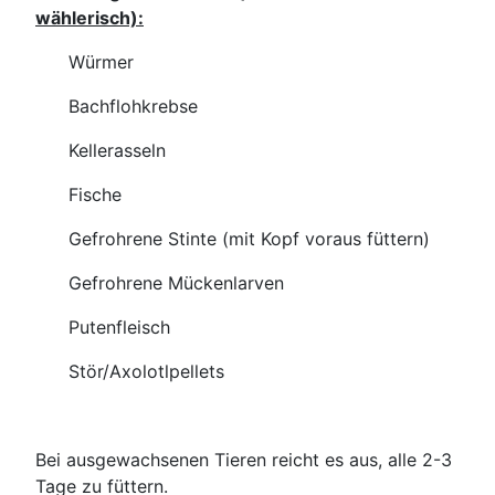
wählerisch):
Würmer
Bachflohkrebse
Kellerasseln
Fische
Gefrohrene Stinte (mit Kopf voraus füttern)
Gefrohrene Mückenlarven
Putenfleisch
Stör/Axolotlpellets
Bei ausgewachsenen Tieren reicht es aus, alle 2-3
Tage zu füttern.