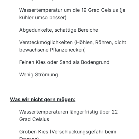
Wassertemperatur um die 19 Grad Celsius (je
kühler umso besser)
Abgedunkelte, schattige Bereiche
Versteckmöglichkeiten (Höhlen, Röhren, dicht
bewachsene Pflanzenecken)
Feinen Kies oder Sand als Bodengrund
Wenig Strömung
Was wir nicht gern mögen:
Wassertemperaturen längerfristig über 22
Grad Celsius
Groben Kies (Verschluckungsgefahr beim