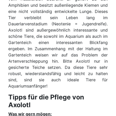
Amphibien und besitzt außenliegende Kiemen und
eine nicht vollständig entwickelte Lunge. Dieses
Tier verbleibt sein Leben lang im
Dauerlarvenstadium (Neotenie = Jugendreife).
Axolotl sind außergewöhnlich interessante und
schöne Tiere, die sowohl im Aquarium als auch im
Gartenteich einen interessanten Blickfang
ergeben. Im Zusammenhang mit der Haltung im
Gartenteich weisen wir auf das Problem der
Artenverschleppung hin. Bitte Axolotl nur in
gesicherte Teiche setzen. Da diese Tiere sehr
robust, wiederstandsfähig und leicht zu halten
sind, sind sie auch ideale Tiere für
Aquariumsanfänger!
Tipps für die Pflege von
Axolotl
Was wir gern mögen: