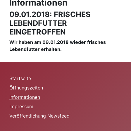
Informationen
09.01.2018: FRISCHES
LEBENDFUTTER
EINGETROFFEN
Wir haben am 09.01.2018 wieder frisches
Lebendfutter erhalten.
Startseite
Öffnungszeiten
Informationen
Impressum
Veröffentlichung Newsfeed