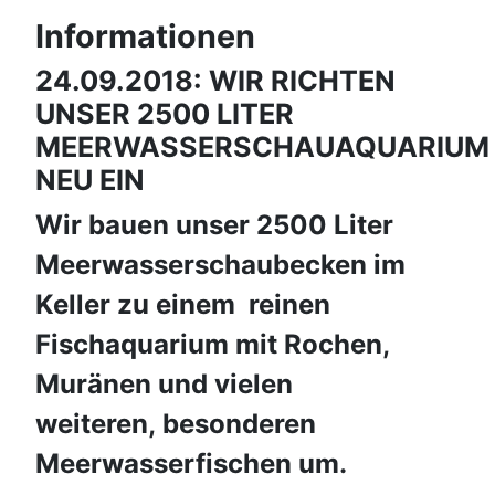
Informationen
24.09.2018: WIR RICHTEN
UNSER 2500 LITER
MEERWASSERSCHAUAQUARIUM
NEU EIN
Wir bauen unser 2500 Liter
Meerwasserschaubecken im
Keller zu einem reinen
Fischaquarium mit Rochen,
Muränen und vielen
weiteren, besonderen
Meerwasserfischen um.