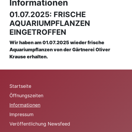
Informationen
01.07.2025: FRISCHE
AQUARIUMPFLANZEN
EINGETROFFEN
Wir haben am 01.07.2025 wieder frische
Aquariumpflanzen von der Gärtnerei Oliver
Krause erhalten.
Startseite
Öffnungszeiten
Informationen
Impressum
Veröffentlichung Newsfeed