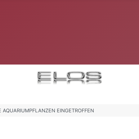
CHE AQUARIUMPFLANZEN EINGETROFFEN