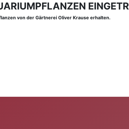
AQUARIUMPFLANZEN EINGET
anzen von der Gärtnerei Oliver Krause erhalten.