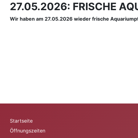
27.05.2026: FRISCHE 
Wir haben am 27.05.2026 wieder frische Aquariumpfl
Startseite
Öffnungszeiten