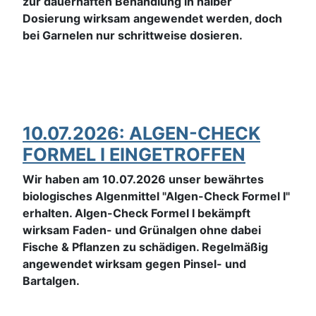
zur dauerhaften Behandlung in halber
Dosierung wirksam angewendet werden, doch
bei Garnelen nur schrittweise dosieren.
10.07.2026: ALGEN-CHECK
FORMEL I EINGETROFFEN
Wir haben am 10.07.2026 unser bewährtes
biologisches Algenmittel "Algen-Check Formel I"
erhalten. Algen-Check Formel I bekämpft
wirksam Faden- und Grünalgen ohne dabei
Fische & Pflanzen zu schädigen. Regelmäßig
angewendet wirksam gegen Pinsel- und
Bartalgen.