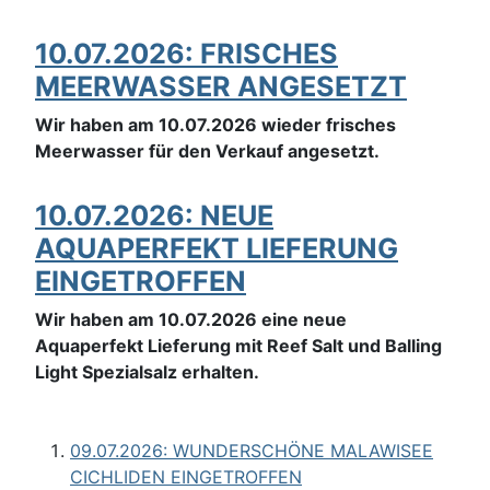
10.07.2026: FRISCHES
MEERWASSER ANGESETZT
Wir haben am 10.07.2026 wieder frisches
Meerwasser für den Verkauf angesetzt.
10.07.2026: NEUE
AQUAPERFEKT LIEFERUNG
EINGETROFFEN
Wir haben am 10.07.2026 eine neue
Aquaperfekt Lieferung mit Reef Salt und Balling
Light Spezialsalz erhalten.
09.07.2026: WUNDERSCHÖNE MALAWISEE
CICHLIDEN EINGETROFFEN