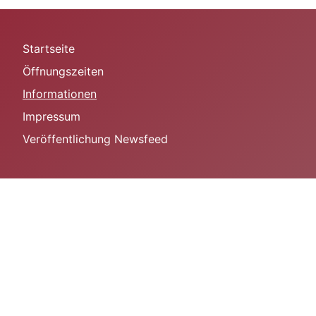
Startseite
Öffnungszeiten
Informationen
Impressum
Veröffentlichung Newsfeed