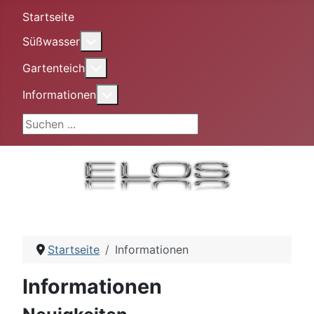
Startseite
More about: Süßwasser
Süßwasser
More about: Gartenteich
Gartenteich
More about: Informationen
Informationen
Suchen ...
Startseite
Informationen
Informationen