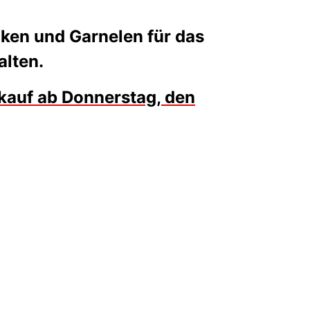
cken und Garnelen für das
alten.
kauf ab Donnerstag, den