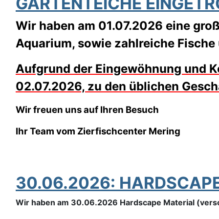
GARTENTEICHE EINGETR
Wir haben am 01.07.2026 eine große
Aquarium, sowie zahlreiche Fische 
Aufgrund der Eingewöhnung und Kon
02.07.2026, zu den üblichen Geschä
Wir freuen uns auf Ihren Besuch
Ihr Team vom Zierfischcenter Mering
30.06.2026: HARDSCAP
Wir haben am 30.06.2026 Hardscape Material (versc