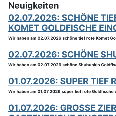
Neuigkeiten
02.07.2026: SCHÖNE TI
KOMET GOLDFISCHE EIN
Wir haben am 02.07.2026 schöne tief rote Komet Go
02.07.2026: SCHÖNE S
Wir haben am 02.07.2026 schöne Shubunkin Goldfisc
01.07.2026: SUPER TIE
Wir haben am 01.07.2026 super tief rote Goldfische 
01.07.2026: GROSSE ZI