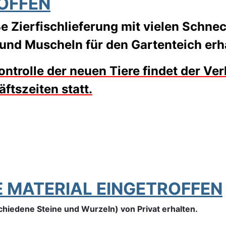
OFFEN
 Zierfischlieferung mit vielen Schne
und Muscheln für den Gartenteich erh
trolle der neuen Tiere findet der Ver
ftszeiten statt.
E MATERIAL EINGETROFFEN
hiedene Steine und Wurzeln) von Privat erhalten.