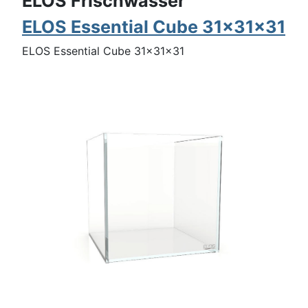
ELOS Frischwasser
ELOS Essential Cube 31x31x31
ELOS Essential Cube 31x31x31