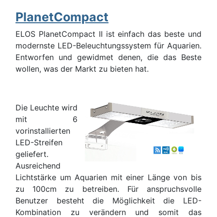
PlanetCompact
ELOS PlanetCompact II ist einfach das beste und
modernste LED-Beleuchtungssystem für Aquarien.
Entworfen und gewidmet denen, die das Beste
wollen, was der Markt zu bieten hat.
Die Leuchte wird
mit 6
vorinstallierten
LED-Streifen
geliefert.
Ausreichend
Lichtstärke um Aquarien mit einer Länge von bis
zu 100cm zu betreiben. Für anspruchsvolle
Benutzer besteht die Möglichkeit die LED-
Kombination zu verändern und somit das