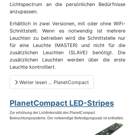
Lichtspectrum an die persönlichen Bedürfnisse
anzupassen.
Erhältlich in zwei Versionen, mit oder ohne WiFi-
Schnittstellt. Wenn es notwendig ist mehrere
Leuchten zu betreiben wird die Schnittstelle nur
für eine Leuchte (MASTER) und nicht für die
zusätzlichen Leuchten (SLAVE) benötigt. Die
zusätzlichen Leuchten werden über die erste
Leuchte kontrolliert.
Weiter lesen ... PlanetCompact
PlanetCompact LED-Stripes
Zur erhöhung der Lichtintensität des PlanetCompact
Beleuchtungssystems. Der notwendige Befestigungssatz ist enthalten.