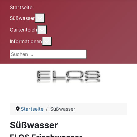
Startseite
More about: Süßwasser
Süßwasser
More about: Gartenteich
Gartenteich
More about: Informationen
Informationen
Suchen ...
Startseite
Süßwasser
Süßwasser