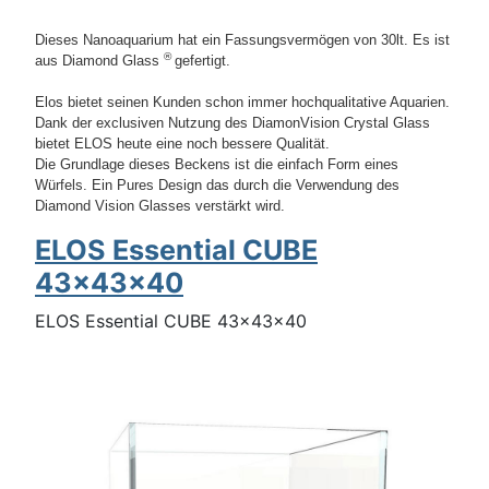
Dieses Nanoaquarium hat ein Fassungsvermögen von 30lt. Es ist
®
aus Diamond Glass
gefertigt.
Elos bietet seinen Kunden schon immer hochqualitative Aquarien.
Dank der exclusiven Nutzung des DiamonVision Crystal Glass
bietet ELOS heute eine noch bessere Qualität.
Die Grundlage dieses Beckens ist die einfach Form eines
Würfels. Ein Pures Design das durch die Verwendung des
Diamond Vision Glasses verstärkt wird.
ELOS Essential CUBE
43x43x40
ELOS Essential CUBE 43x43x40