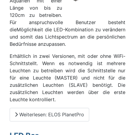
Aquarien mit einer
Länge von bis zu
120cm zu betreiben.
Für anspruchsvolle Benutzer besteht
dieMöglichkeit die LED-Kombination zu verändern
und somit das Lichtspectrum an die persönlichen
Bedürfnisse anzupassen.
Erhältlich in zwei Versionen, mit oder ohne WiFi-
Schnittstellt. Wenn es notwendig ist mehrere
Leuchten zu betreiben wird die Schnittstelle nur
für eine Leuchte (MASTER) und nicht für die
zusätzlichen Leuchten (SLAVE) benötigt. Die
zusätzlichen Leuchten werden über die erste
Leuchte kontrolliert.
Weiterlesen: ELOS PlanetPro