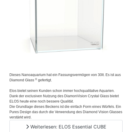
Dieses Nanoaquarium hat ein Fassungsvermögen von 30lt. Es ist aus
®
Diamond Glass
gefertigt.
Elos bietet seinen Kunden schon immer hochqualitative Aquarien.
Dank der exclusiven Nutzung des DiamonVision Crystal Glass bietet
ELOS heute eine noch bessere Qualität.
Die Grundlage dieses Beckens ist die einfach Form eines Würfels. Ein
Pures Design das durch die Verwendung des Diamond Vision Glasses
verstärkt wird.
Weiterlesen: ELOS Essential CUBE