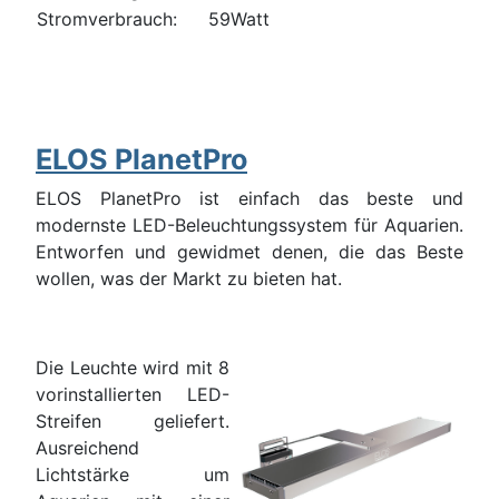
Stromverbrauch:
59Watt
ELOS PlanetPro
ELOS PlanetPro ist einfach das beste und
modernste LED-Beleuchtungssystem für Aquarien.
Entworfen und gewidmet denen, die das Beste
wollen, was der Markt zu bieten hat.
Die Leuchte wird mit 8
vorinstallierten LED-
Streifen geliefert.
Ausreichend
Lichtstärke um