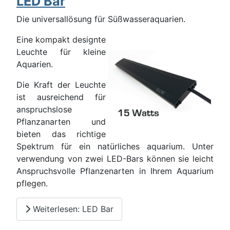
LED Bar
Die universallösung für Süßwasseraquarien.
Eine kompakt designte
Leuchte für kleine
Aquarien.
Die Kraft der Leuchte
ist ausreichend für
anspruchslose
Pflanzanarten und
bieten das richtige
Spektrum für ein natürliches aquarium. Unter
verwendung von zwei LED-Bars können sie leicht
Anspruchsvolle Pflanzenarten in Ihrem Aquarium
pflegen.
Weiterlesen: LED Bar