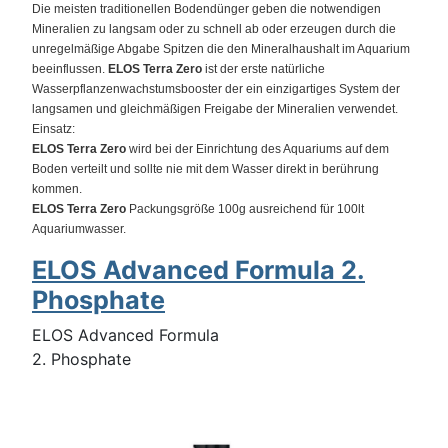
Die meisten traditionellen Bodendünger geben die notwendigen
Mineralien zu langsam oder zu schnell ab oder erzeugen durch die
unregelmäßige Abgabe Spitzen die den Mineralhaushalt im Aquarium
beeinflussen.
ELOS Terra Zero
ist der erste natürliche
Wasserpflanzenwachstumsbooster der ein einzigartiges System der
langsamen und gleichmäßigen Freigabe der Mineralien verwendet.
Einsatz:
ELOS Terra Zero
wird bei der Einrichtung des Aquariums auf dem
Boden verteilt und sollte nie mit dem Wasser direkt in berührung
kommen.
ELOS Terra Zero
Packungsgröße 100g ausreichend für 100lt
Aquariumwasser.
ELOS Advanced Formula 2.
Phosphate
ELOS Advanced Formula
2. Phosphate