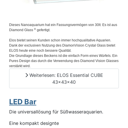
Dieses Nanoaquarium hat ein Fassungsvermögen von 30lt. Es ist aus
®
Diamond Glass
gefertigt.
Elos bietet seinen Kunden schon immer hochqualitative Aquarien.
Dank der exclusiven Nutzung des DiamonVision Crystal Glass bietet
ELOS heute eine noch bessere Qualität.
Die Grundlage dieses Beckens ist die einfach Form eines Würfels. Ein
Pures Design das durch die Verwendung des Diamond Vision Glasses
verstärkt wird.
Weiterlesen: ELOS Essential CUBE
43x43x40
LED Bar
Die universallösung für Süßwasseraquarien.
Eine kompakt designte