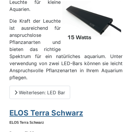
Leuchte für kleine
Aquarien.
Die Kraft der Leuchte
ist ausreichend für
anspruchslose
Pflanzanarten und
bieten das richtige
Spektrum für ein natürliches aquarium. Unter
verwendung von zwei LED-Bars können sie leicht
Anspruchsvolle Pflanzenarten in Ihrem Aquarium
pflegen.
Weiterlesen: LED Bar
ELOS Terra Schwarz
ELOS Terra Schwarz