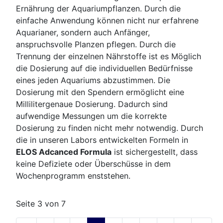
Ernährung der Aquariumpflanzen. Durch die
einfache Anwendung können nicht nur erfahrene
Aquarianer, sondern auch Anfänger,
anspruchsvolle Planzen pflegen. Durch die
Trennung der einzelnen Nährstoffe ist es Möglich
die Dosierung auf die individuellen Bedürfnisse
eines jeden Aquariums abzustimmen. Die
Dosierung mit den Spendern ermöglicht eine
Millilitergenaue Dosierung. Dadurch sind
aufwendige Messungen um die korrekte
Dosierung zu finden nicht mehr notwendig. Durch
die in unseren Labors entwickelten Formeln in
ELOS Adcanced Formula
ist sichergestellt, dass
keine Defiziete oder Überschüsse in dem
Wochenprogramm enststehen.
Seite 3 von 7