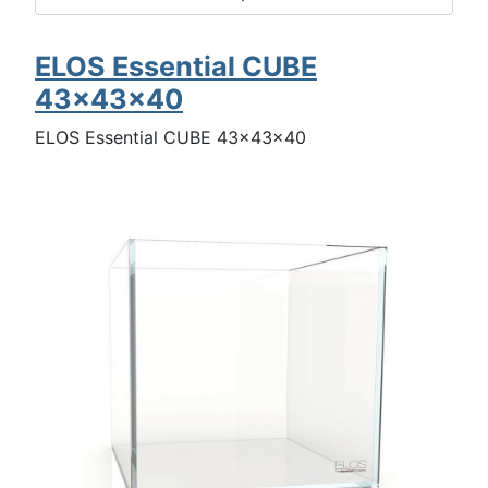
ELOS Essential CUBE
43x43x40
ELOS Essential CUBE 43x43x40