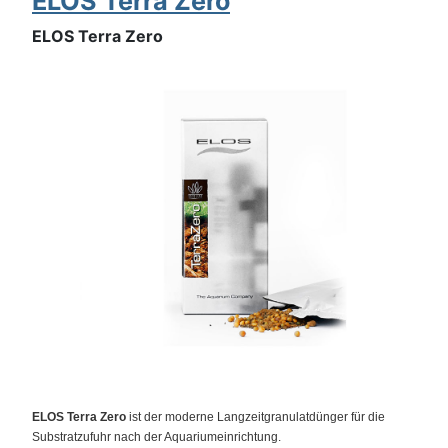
ELOS Terra Zero
ELOS Terra Zero
ELOS Terra Zero
ist der moderne Langzeitgranulatdünger für die
Substratzufuhr nach der Aquariumeinrichtung.