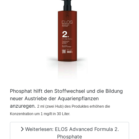
Phosphat hilft den Stoffwechsel und die Bildung
neuer Austriebe der Aquarienpflanzen
anzuregen.
2 ml (zwei Hub) des Produktes erhöhen die
Konzentration um 1 mg/lt in 30 Liter.
Weiterlesen: ELOS Advanced Formula 2.
Phosphate