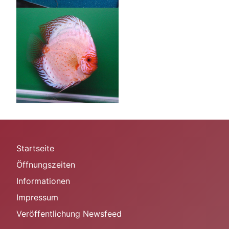
Startseite
Öffnungszeiten
Informationen
Impressum
Veröffentlichung Newsfeed