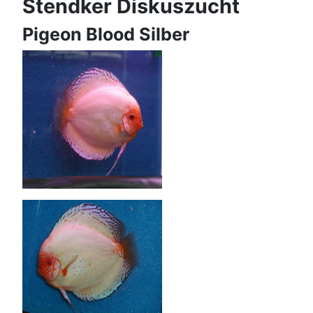
Stendker Diskuszucht
Pigeon Blood Silber