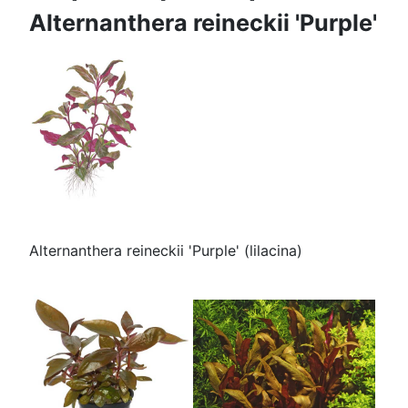
Alternanthera reineckii 'Purple'
Alternanthera reineckii 'Purple' (lilacina)