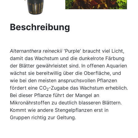
Beschreibung
Alternanthera reineckii
'Purple' braucht viel Licht,
damit das Wachstum und die dunkelrote Färbung
der Blätter gewährleistet sind. In offenen Aquarien
wächst sie bereitwillig über die Oberfläche, und
wie bei den meisten anspruchsvollen Pflanzen
fördert eine CO
-Zugabe das Wachstum erheblich.
2
Bei dieser Pflanze führt der Mangel an
Mikronährstoffen zu deutlich blasseren Blättern.
Kommt wie andere Stengelpflanzen erst in
Gruppen richtig zur Geltung.