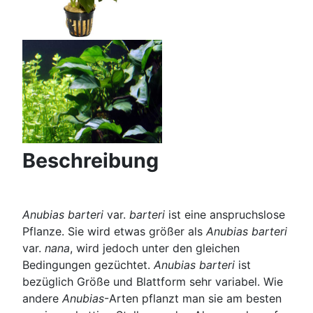
Beschreibung
Anubias barteri
var.
barteri
ist eine anspruchslose
Pflanze. Sie wird etwas größer als
Anubias barteri
var.
nana
, wird jedoch unter den gleichen
Bedingungen gezüchtet.
Anubias barteri
ist
bezüglich Größe und Blattform sehr variabel. Wie
andere
Anubias
-Arten pflanzt man sie am besten