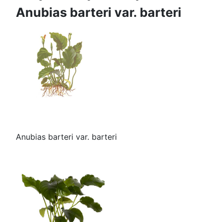
Anubias barteri var. barteri
Anubias barteri var. barteri