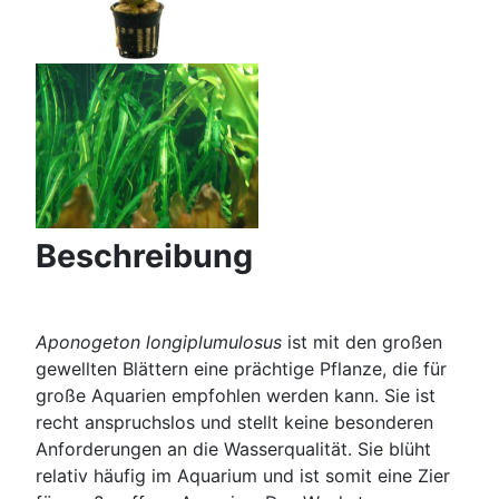
Beschreibung
Aponogeton longiplumulosus
ist mit den großen
gewellten Blättern eine prächtige Pflanze, die für
große Aquarien empfohlen werden kann. Sie ist
recht anspruchslos und stellt keine besonderen
Anforderungen an die Wasserqualität. Sie blüht
relativ häufig im Aquarium und ist somit eine Zier