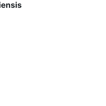
ensis