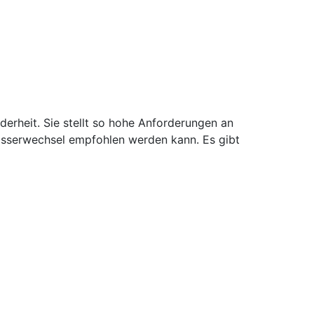
derheit. Sie stellt so hohe Anforderungen an
Wasserwechsel empfohlen werden kann. Es gibt