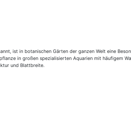
nannt, ist in botanischen Gärten der ganzen Welt eine Beson
rpflanze in großen spezialisierten Aquarien mit häufigem 
ktur und Blattbreite.