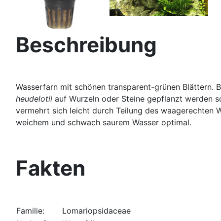
Beschreibung
Wasserfarn mit schönen transparent-grünen Blättern. 
heudelotii
auf Wurzeln oder Steine gepflanzt werden sol
vermehrt sich leicht durch Teilung des waagerechten 
weichem und schwach saurem Wasser optimal.
Fakten
Familie:
Lomariopsidaceae