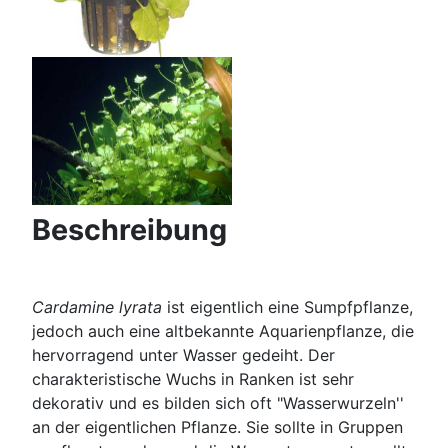
Beschreibung
Cardamine lyrata
ist eigentlich eine Sumpfpflanze,
jedoch auch eine altbekannte Aquarienpflanze, die
hervorragend unter Wasser gedeiht. Der
charakteristische Wuchs in Ranken ist sehr
dekorativ und es bilden sich oft "Wasserwurzeln''
an der eigentlichen Pflanze. Sie sollte in Gruppen