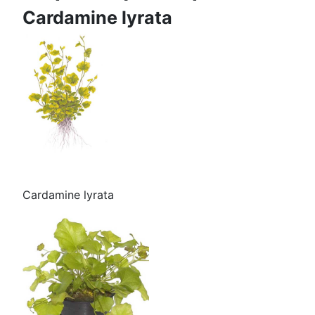
Cardamine lyrata
Cardamine lyrata