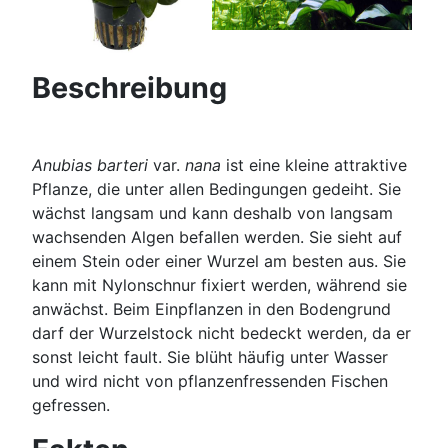
Beschreibung
Anubias barteri
var.
nana
ist eine kleine attraktive
Pflanze, die unter allen Bedingungen gedeiht. Sie
wächst langsam und kann deshalb von langsam
wachsenden Algen befallen werden. Sie sieht auf
einem Stein oder einer Wurzel am besten aus. Sie
kann mit Nylonschnur fixiert werden, während sie
anwächst. Beim Einpflanzen in den Bodengrund
darf der Wurzelstock nicht bedeckt werden, da er
sonst leicht fault. Sie blüht häufig unter Wasser
und wird nicht von pflanzenfressenden Fischen
gefressen.