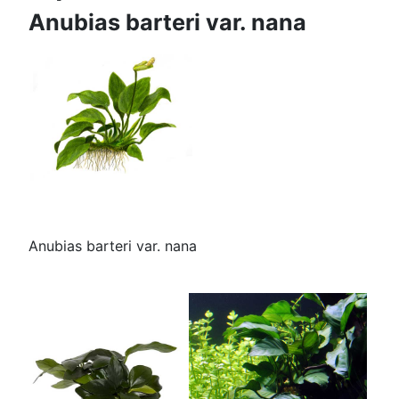
Anubias barteri var. nana
Anubias barteri var. nana