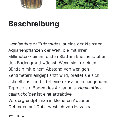
Beschreibung
Hemianthus callitrichoides
ist eine der kleinsten
Aquarienpflanzen der Welt, die mit ihren
Millimeter-kleinen runden Blättern kriechend über
den Bodengrund wächst. Wenn sie in kleinen
Bündeln mit einem Abstand von wenigen
Zentimetern eingepflanzt wird, breitet sie sich
schnell aus und bildet einen zusammenhängenden
Teppich am Boden des Aquariums.
Hemianthus
callitrichoides
ist eine attraktive
Vordergrundpflanze in kleineren Aquarien.
Gefunden auf Cuba westlich von Havanna.