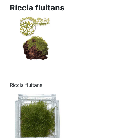
Riccia fluitans
Riccia fluitans