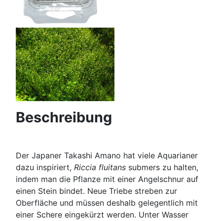
Beschreibung
Der Japaner Takashi Amano hat viele Aquarianer
dazu inspiriert,
Riccia fluitans
submers zu halten,
indem man die Pflanze mit einer Angelschnur auf
einen Stein bindet. Neue Triebe streben zur
Oberfläche und müssen deshalb gelegentlich mit
einer Schere eingekürzt werden. Unter Wasser