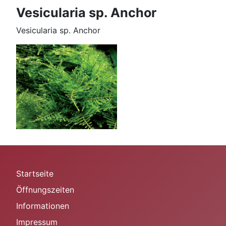
Vesicularia sp. Anchor
Vesicularia sp. Anchor
Startseite
Öffnungszeiten
Informationen
Impressum