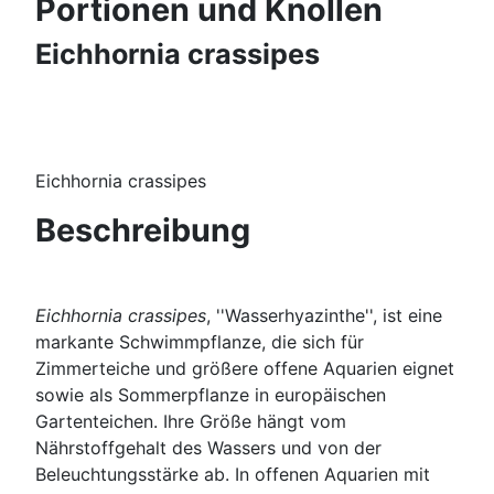
Portionen und Knollen
Eichhornia crassipes
Eichhornia crassipes
Beschreibung
Eichhornia crassipes
, ''Wasserhyazinthe'', ist eine
markante Schwimmpflanze, die sich für
Zimmerteiche und größere offene Aquarien eignet
sowie als Sommerpflanze in europäischen
Gartenteichen. Ihre Größe hängt vom
Nährstoffgehalt des Wassers und von der
Beleuchtungsstärke ab. In offenen Aquarien mit